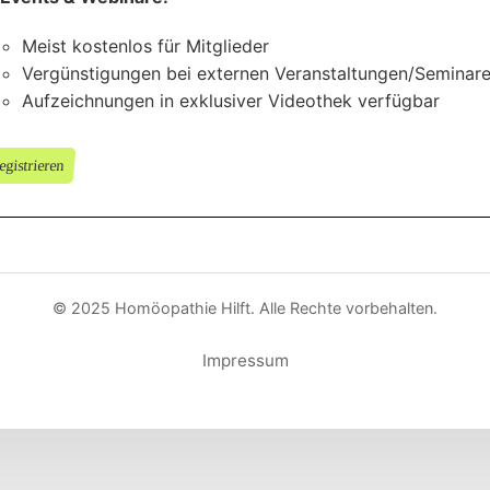
Meist kostenlos für Mitglieder
Vergünstigungen bei externen Veranstaltungen/Seminar
Aufzeichnungen in exklusiver Videothek verfügbar
egistrieren
© 2025 Homöopathie Hilft. Alle Rechte vorbehalten.
Impressum